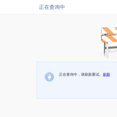
正在查询中
正在查询中，请刷新重试。
刷新