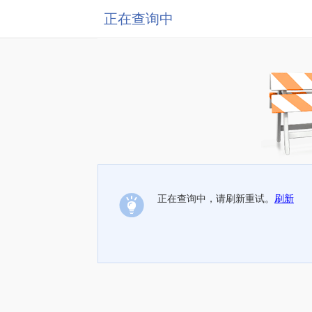
正在查询中
正在查询中，请刷新重试。
刷新