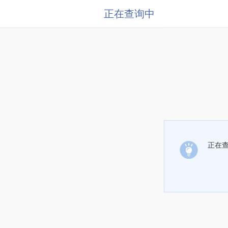
正在查询中
正在