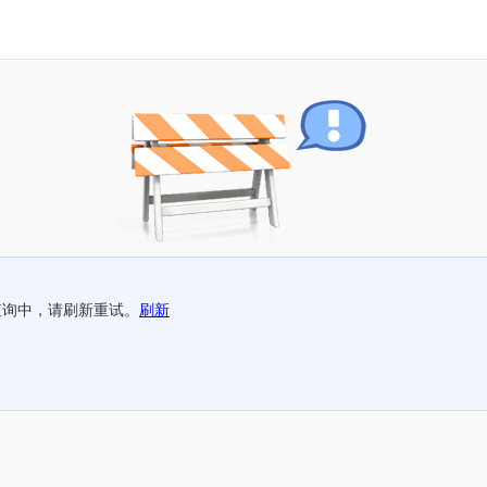
查询中，请刷新重试。
刷新