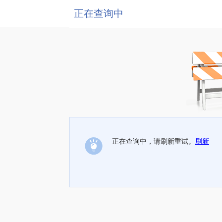
正在查询中
正在查询中，请刷新重试。
刷新