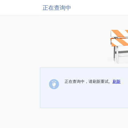
正在查询中
正在查询中，请刷新重试。
刷新