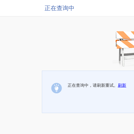
正在查询中
正在查询中，请刷新重试。
刷新